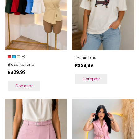
+3
T-shirt Laís
Blusa Kaliane
R$29,99
R$29,99
Comprar
Comprar