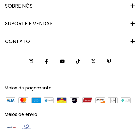
SOBRE NÓS
SUPORTE E VENDAS
CONTATO
Meios de pagamento
Meios de envio