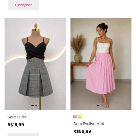
Comprar
Saia Lilian
Saia Evellyn Midi
R$19,99
R$89,99