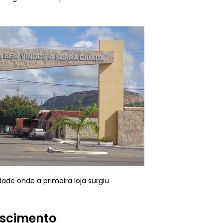
ade onde a primeira loja surgiu
scimento