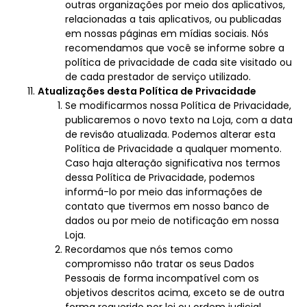
outras organizações por meio dos aplicativos,
relacionadas a tais aplicativos, ou publicadas
em nossas páginas em mídias sociais. Nós
recomendamos que você se informe sobre a
política de privacidade de cada site visitado ou
de cada prestador de serviço utilizado.
Atualizações desta Política de Privacidade
Se modificarmos nossa Política de Privacidade,
publicaremos o novo texto na Loja, com a data
de revisão atualizada. Podemos alterar esta
Política de Privacidade a qualquer momento.
Caso haja alteração significativa nos termos
dessa Política de Privacidade, podemos
informá-lo por meio das informações de
contato que tivermos em nosso banco de
dados ou por meio de notificação em nossa
Loja.
Recordamos que nós temos como
compromisso não tratar os seus Dados
Pessoais de forma incompatível com os
objetivos descritos acima, exceto se de outra