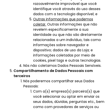
razoavelmente improvável que você
identifique você através do uso desses
dados com a tecnologia disponível; e
Outras informações que podemos
coletar.
Outras informações que não
revelem especificamente a sua
identidade ou que não são diretamente
relacionadas a um indivíduo, tais como
informações sobre navegador e
dispositivo; dados de uso da Loja; e
informações coletadas por meio de
cookies, pixel tags e outras tecnologias.
Nós não coletamos Dados Pessoais Sensíveis.
Compartilhamento de Dados Pessoais com
terceiros
Nós poderemos compartilhar seus Dados
Pessoais:
Com a(s) empresa(s) parceira(s) que
você selecionar ou optar em enviar os
seus dados, dúvidas, perguntas etc., bem
como com provedores de serviços ou