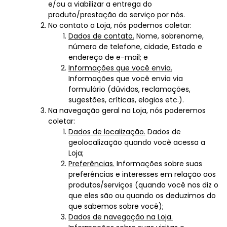
e/ou a viabilizar a entrega do
produto/prestação do serviço por nós.
No contato a Loja, nós podemos coletar:
Dados de contato.
Nome, sobrenome,
número de telefone, cidade, Estado e
endereço de e-mail; e
Informações que você envia.
Informações que você envia via
formulário (dúvidas, reclamações,
sugestões, críticas, elogios etc.).
Na navegação geral na Loja, nós poderemos
coletar:
Dados de localização.
Dados de
geolocalização quando você acessa a
Loja;
Preferências.
Informações sobre suas
preferências e interesses em relação aos
produtos/serviços (quando você nos diz o
que eles são ou quando os deduzimos do
que sabemos sobre você);
Dados de navegação na Loja.