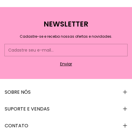
NEWSLETTER
Cadastre-se e receba nossas ofertas e novidades.
SOBRE NÓS
SUPORTE E VENDAS
CONTATO