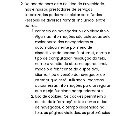
De acordo com esta Política de Privacidade,
nós e nossos prestadores de serviços
terceirizados podemos coletar seus Dados
Pessoais de diversas formas, incluindo, entre
outros:
Por meio do navegador ou do dispositivo:
Algumas informações são coletadas pela
maior parte dos navegadores ou
automaticamente por meio de
dispositivos de acesso à internet, como o
tipo de computador, resolução da tela,
nome e versão do sistema operacional,
modelo e fabricante do dispositivo,
idioma, tipo e versão do navegador de
Internet que está utilizando. Podemos
utilizar essas informações para assegurar
que a Loja funcione adequadamente.
Uso de cookies:
Os cookies permitem a
coleta de informações tais como o tipo
de navegador, o tempo dispendido na
Loja, as páginas visitadas, as preferências