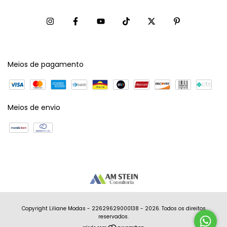
Meios de pagamento
Meios de envio
Copyright Liliane Modas - 22629629000138 - 2026. Todos os direitos
reservados.