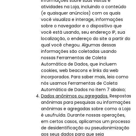
Informações sobre suas visitas e
atividades na Loja, incluindo o conteúdo
(e quaisquer anúncios) com os quais
você visualiza e interage, informações
sobre o navegador e o dispositivo que
você está usando, seu endereço IP, sua
localização, o endereço do site a partir do
qual você chegou. Algumas dessas
informações são coletadas usando
nossas Ferramentas de Coleta
Automática de Dados, que incluem
cookies, web beacons e links da web
incorporados. Para saber mais, leia como
nós usamos Ferramentas de Coleta
Automática de Dados no item 7 abaixo;
Dados anônimos ou agregados.
Respostas
anônimas para pesquisas ou informações
anônimas e agregadas sobre como a Loja
é usufruída. Durante nossas operações,
em certos casos, aplicamos um processo
de desidentificação ou pseudonimização
aos seus dados para que seja