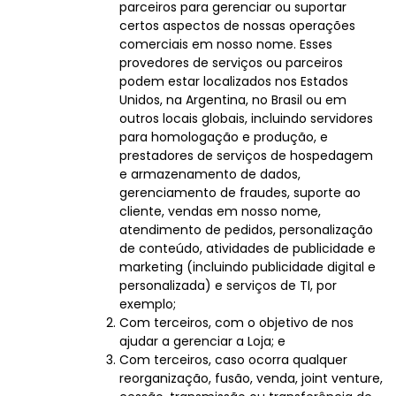
parceiros para gerenciar ou suportar
certos aspectos de nossas operações
comerciais em nosso nome. Esses
provedores de serviços ou parceiros
podem estar localizados nos Estados
Unidos, na Argentina, no Brasil ou em
outros locais globais, incluindo servidores
para homologação e produção, e
prestadores de serviços de hospedagem
e armazenamento de dados,
gerenciamento de fraudes, suporte ao
cliente, vendas em nosso nome,
atendimento de pedidos, personalização
de conteúdo, atividades de publicidade e
marketing (incluindo publicidade digital e
personalizada) e serviços de TI, por
exemplo;
Com terceiros, com o objetivo de nos
ajudar a gerenciar a Loja; e
Com terceiros, caso ocorra qualquer
reorganização, fusão, venda, joint venture,