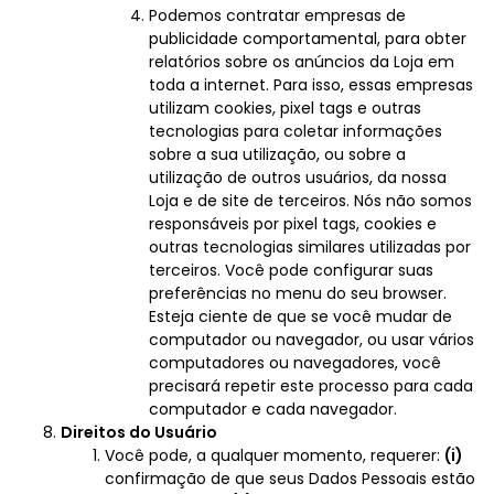
Podemos contratar empresas de
publicidade comportamental, para obter
relatórios sobre os anúncios da Loja em
toda a internet. Para isso, essas empresas
utilizam cookies, pixel tags e outras
tecnologias para coletar informações
sobre a sua utilização, ou sobre a
utilização de outros usuários, da nossa
Loja e de site de terceiros. Nós não somos
responsáveis por pixel tags, cookies e
outras tecnologias similares utilizadas por
terceiros. Você pode configurar suas
preferências no menu do seu browser.
Esteja ciente de que se você mudar de
computador ou navegador, ou usar vários
computadores ou navegadores, você
precisará repetir este processo para cada
computador e cada navegador.
Direitos do Usuário
Você pode, a qualquer momento, requerer:
(i)
confirmação de que seus Dados Pessoais estão