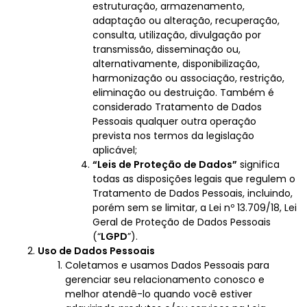
estruturação, armazenamento,
adaptação ou alteração, recuperação,
consulta, utilização, divulgação por
transmissão, disseminação ou,
alternativamente, disponibilização,
harmonização ou associação, restrição,
eliminação ou destruição. Também é
considerado Tratamento de Dados
Pessoais qualquer outra operação
prevista nos termos da legislação
aplicável;
“Leis de Proteção de Dados”
significa
todas as disposições legais que regulem o
Tratamento de Dados Pessoais, incluindo,
porém sem se limitar, a Lei nº 13.709/18, Lei
Geral de Proteção de Dados Pessoais
(“
LGPD
”).
Uso de Dados Pessoais
Coletamos e usamos Dados Pessoais para
gerenciar seu relacionamento conosco e
melhor atendê-lo quando você estiver