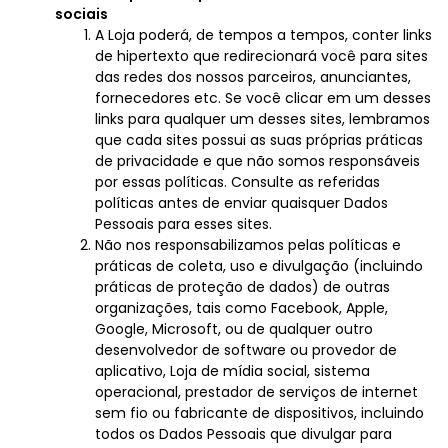
sociais
A Loja poderá, de tempos a tempos, conter links
de hipertexto que redirecionará você para sites
das redes dos nossos parceiros, anunciantes,
fornecedores etc. Se você clicar em um desses
links para qualquer um desses sites, lembramos
que cada sites possui as suas próprias práticas
de privacidade e que não somos responsáveis
por essas políticas. Consulte as referidas
políticas antes de enviar quaisquer Dados
Pessoais para esses sites.
Não nos responsabilizamos pelas políticas e
práticas de coleta, uso e divulgação (incluindo
práticas de proteção de dados) de outras
organizações, tais como Facebook, Apple,
Google, Microsoft, ou de qualquer outro
desenvolvedor de software ou provedor de
aplicativo, Loja de mídia social, sistema
operacional, prestador de serviços de internet
sem fio ou fabricante de dispositivos, incluindo
todos os Dados Pessoais que divulgar para