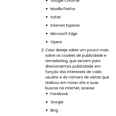
Google Chrome
Mozilla Firefox
Safari
Internet Explorer
Microsoft Edge
Opera
Caso deseje saber um pouco mais
sobre os cookies de publicidade e
remarketing, que servem para
direcionarmos publicidade em
função dos interesses de cada
usuário e do número de visitas que
realizou em nosso site e suas
buscas na internet, acesse:
Facebook
Google
Bing