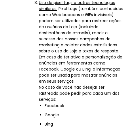
Uso de pixel tags e outras tecnologias
similares:
Pixel tags (também conhecidos
como Web beacons e GIFs invisíveis)
podem ser utilizados para rastrear ações
de usuários da Loja (incluindo
destinatários de e-mails), medir o
sucesso das nossas campanhas de
marketing e coletar dados estatísticos
sobre o uso da Loja e taxas de resposta.
Em caso de ter ativa a personalização de
anúncios em ferramentas como
Facebook, Google ou Bing, a informação
pode ser usada para mostrar anúncios
em seus serviços.
No caso de você não desejar ser
rastreado pode pedir para cada um dos
serviços:
Facebook
Google
Bing