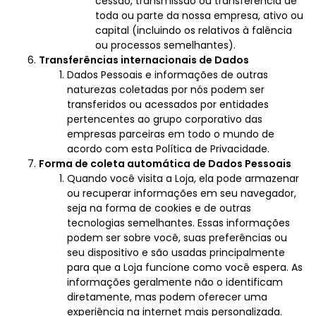
cessão, transmissão ou transferência de
toda ou parte da nossa empresa, ativo ou
capital (incluindo os relativos à falência
ou processos semelhantes).
Transferências internacionais de Dados
Dados Pessoais e informações de outras
naturezas coletadas por nós podem ser
transferidos ou acessados por entidades
pertencentes ao grupo corporativo das
empresas parceiras em todo o mundo de
acordo com esta Política de Privacidade.
Forma de coleta automática de Dados Pessoais
Quando você visita a Loja, ela pode armazenar
ou recuperar informações em seu navegador,
seja na forma de cookies e de outras
tecnologias semelhantes. Essas informações
podem ser sobre você, suas preferências ou
seu dispositivo e são usadas principalmente
para que a Loja funcione como você espera. As
informações geralmente não o identificam
diretamente, mas podem oferecer uma
experiência na internet mais personalizada.