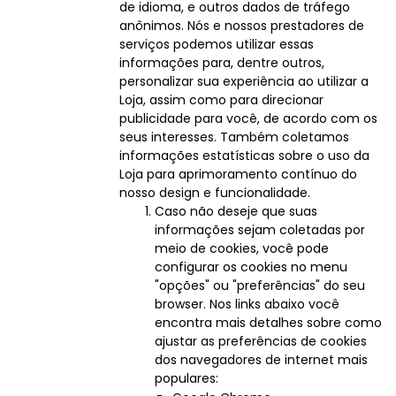
de idioma, e outros dados de tráfego
anônimos. Nós e nossos prestadores de
serviços podemos utilizar essas
informações para, dentre outros,
personalizar sua experiência ao utilizar a
Loja, assim como para direcionar
publicidade para você, de acordo com os
seus interesses. Também coletamos
informações estatísticas sobre o uso da
Loja para aprimoramento contínuo do
nosso design e funcionalidade.
Caso não deseje que suas
informações sejam coletadas por
meio de cookies, você pode
configurar os cookies no menu
"opções" ou "preferências" do seu
browser. Nos links abaixo você
encontra mais detalhes sobre como
ajustar as preferências de cookies
dos navegadores de internet mais
populares: