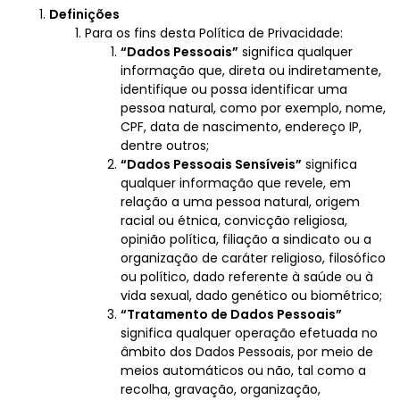
Definições
Para os fins desta Política de Privacidade:
“Dados Pessoais”
significa qualquer
informação que, direta ou indiretamente,
identifique ou possa identificar uma
pessoa natural, como por exemplo, nome,
CPF, data de nascimento, endereço IP,
dentre outros;
“Dados Pessoais Sensíveis”
significa
qualquer informação que revele, em
relação a uma pessoa natural, origem
racial ou étnica, convicção religiosa,
opinião política, filiação a sindicato ou a
organização de caráter religioso, filosófico
ou político, dado referente à saúde ou à
vida sexual, dado genético ou biométrico;
“Tratamento de Dados Pessoais”
significa qualquer operação efetuada no
âmbito dos Dados Pessoais, por meio de
meios automáticos ou não, tal como a
recolha, gravação, organização,