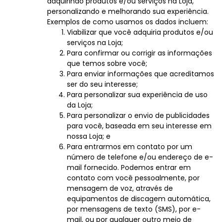
adquirindo produtos e/ou serviços na Loja,
personalizando e melhorando sua experiência.
Exemplos de como usamos os dados incluem:
Viabilizar que você adquiria produtos e/ou
serviços na Loja;
Para confirmar ou corrigir as informações
que temos sobre você;
Para enviar informações que acreditamos
ser do seu interesse;
Para personalizar sua experiência de uso
da Loja;
Para personalizar o envio de publicidades
para você, baseada em seu interesse em
nossa Loja; e
Para entrarmos em contato por um
número de telefone e/ou endereço de e-
mail fornecido. Podemos entrar em
contato com você pessoalmente, por
mensagem de voz, através de
equipamentos de discagem automática,
por mensagens de texto (SMS), por e-
mail, ou por qualquer outro meio de