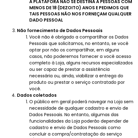
A PLATAFORA NÃO SE DESTINA A PESSOAS COM
MENOS DE 18 (DEZOITO) ANOS E PEDIMOS QUE
TAIS PESSOAS NÃO NOS FORNEÇAM QUALQUER
DADO PESSOAL
Não fornecimento de Dados Pessoais
Você não é obrigado a compartilhar os Dados
Pessoais que solicitamos, no entanto, se você
optar por não os compartilhar, em alguns
casos, não poderemos fornecer a você acesso
completo à Loja, alguns recursos especializados
ou ser capaz de prestar a assistência
necessária ou, ainda, viabilizar a entrega do
produto ou prestar o serviço contratado por
você.
Dados coletados
O público em geral poderá navegar na Loja sem
necessidade de qualquer cadastro e envio de
Dados Pessoais. No entanto, algumas das
funcionalidades da Loja poderão depender de
cadastro e envio de Dados Pessoais como
concluir a compra/contratação do serviço