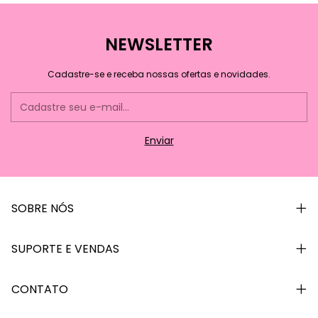
NEWSLETTER
Cadastre-se e receba nossas ofertas e novidades.
SOBRE NÓS
SUPORTE E VENDAS
CONTATO