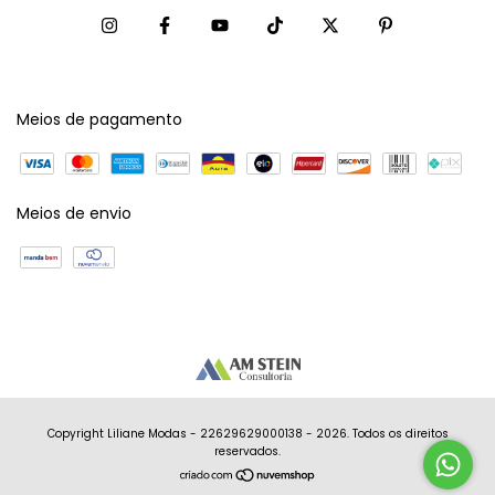
Meios de pagamento
Meios de envio
Copyright Liliane Modas - 22629629000138 - 2026. Todos os direitos
reservados.