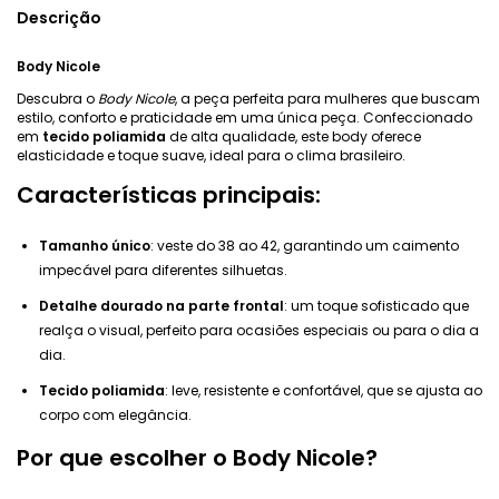
Descrição
Body Nicole
Descubra o
Body Nicole
, a peça perfeita para mulheres que buscam
estilo, conforto e praticidade em uma única peça. Confeccionado
em
tecido poliamida
de alta qualidade, este body oferece
elasticidade e toque suave, ideal para o clima brasileiro.
Características principais:
Tamanho único
: veste do 38 ao 42, garantindo um caimento
impecável para diferentes silhuetas.
Detalhe dourado na parte frontal
: um toque sofisticado que
realça o visual, perfeito para ocasiões especiais ou para o dia a
dia.
Tecido poliamida
: leve, resistente e confortável, que se ajusta ao
corpo com elegância.
Por que escolher o Body Nicole?