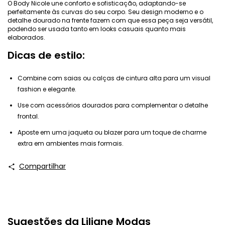
O Body Nicole une conforto e sofisticação, adaptando-se
perfeitamente às curvas do seu corpo. Seu design moderno e o
detalhe dourado na frente fazem com que essa peça seja versátil,
podendo ser usada tanto em looks casuais quanto mais
elaborados.
Dicas de estilo:
Combine com saias ou calças de cintura alta para um visual
fashion e elegante.
Use com acessórios dourados para complementar o detalhe
frontal.
Aposte em uma jaqueta ou blazer para um toque de charme
extra em ambientes mais formais.
Compartilhar
Sugestões da Liliane Modas