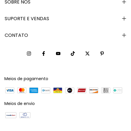
SOBRE NÓS
SUPORTE E VENDAS
CONTATO
Meios de pagamento
Meios de envio