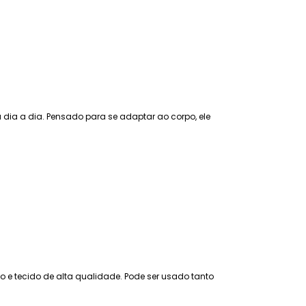
 dia a dia. Pensado para se adaptar ao corpo, ele
 e tecido de alta qualidade. Pode ser usado tanto