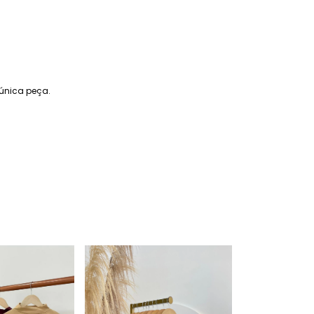
 única peça.