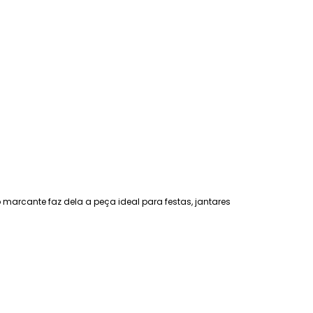
marcante faz dela a peça ideal para festas, jantares