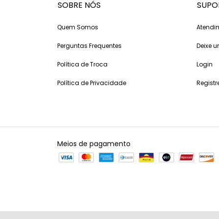
SOBRE NÓS
SUPO
Quem Somos
Atendi
Perguntas Frequentes
Deixe
Política de Troca
Login
Política de Privacidade
Registr
Meios de pagamento