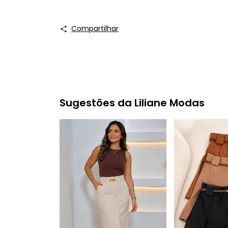
Compartilhar
Sugestões da Liliane Modas