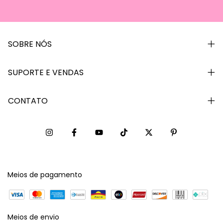
SOBRE NÓS
SUPORTE E VENDAS
CONTATO
Meios de pagamento
Meios de envio