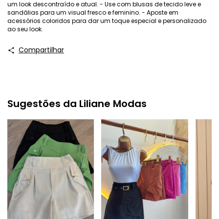
um look descontraído e atual. - Use com blusas de tecido leve e
sandálias para um visual fresco e feminino. - Aposte em
acessórios coloridos para dar um toque especial e personalizado
ao seu look.
Compartilhar
Sugestões da Liliane Modas