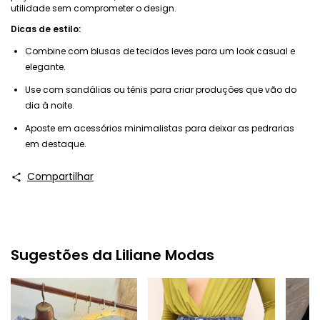
utilidade sem comprometer o design.
Dicas de estilo:
Combine com blusas de tecidos leves para um look casual e
elegante.
Use com sandálias ou tênis para criar produções que vão do
dia à noite.
Aposte em acessórios minimalistas para deixar as pedrarias
em destaque.
Compartilhar
Sugestões da Liliane Modas