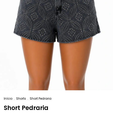
Início
.
Shorts
.
Short Pedraria
Short Pedraria