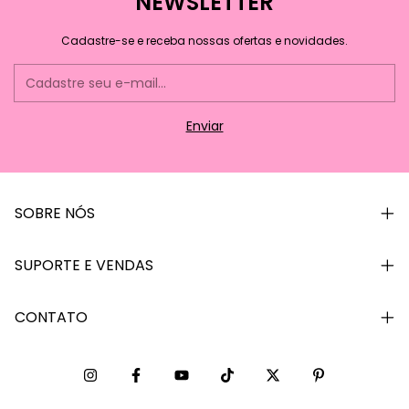
NEWSLETTER
Cadastre-se e receba nossas ofertas e novidades.
SOBRE NÓS
SUPORTE E VENDAS
CONTATO