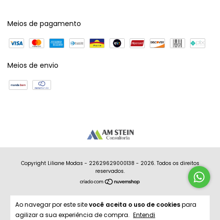
Meios de pagamento
Meios de envio
Copyright Liliane Modas - 22629629000138 - 2026. Todos os direitos
reservados.
Ao navegar por este site
você aceita o uso de cookies
para
agilizar a sua experiência de compra.
Entendi