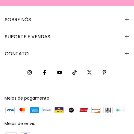
SOBRE NÓS
SUPORTE E VENDAS
CONTATO
Meios de pagamento
Meios de envio