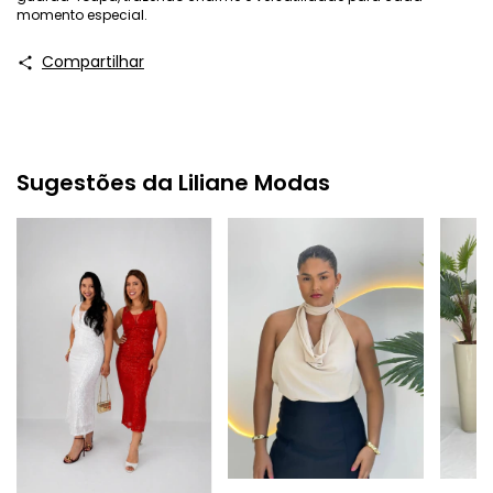
momento especial.
Compartilhar
Sugestões da Liliane Modas