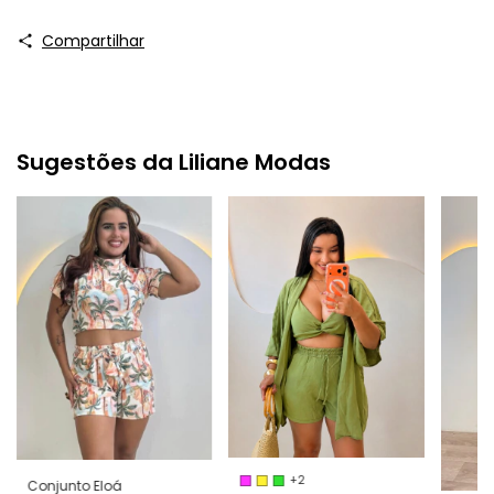
Compartilhar
Sugestões da Liliane Modas
+2
Conjunto Eloá