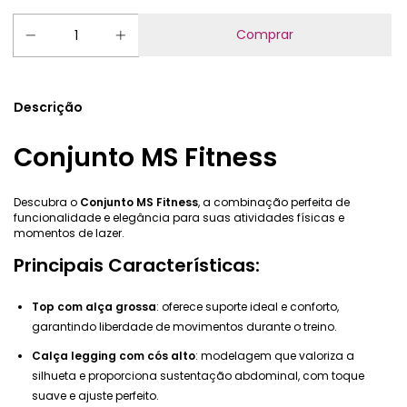
Descrição
Conjunto MS Fitness
Descubra o
Conjunto MS Fitness
, a combinação perfeita de
funcionalidade e elegância para suas atividades físicas e
momentos de lazer.
Principais Características:
Top com alça grossa
: oferece suporte ideal e conforto,
garantindo liberdade de movimentos durante o treino.
Calça legging com cós alto
: modelagem que valoriza a
silhueta e proporciona sustentação abdominal, com toque
suave e ajuste perfeito.