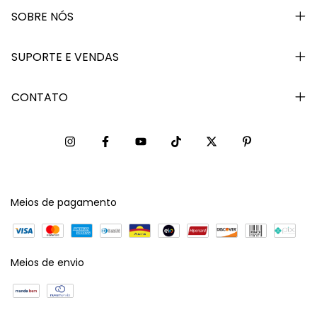
SOBRE NÓS
SUPORTE E VENDAS
CONTATO
Meios de pagamento
Meios de envio