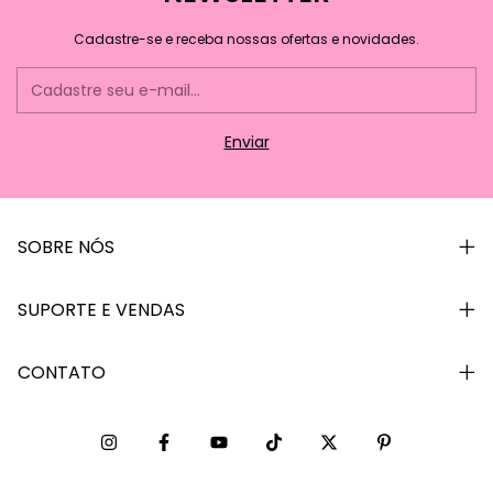
Cadastre-se e receba nossas ofertas e novidades.
SOBRE NÓS
SUPORTE E VENDAS
CONTATO