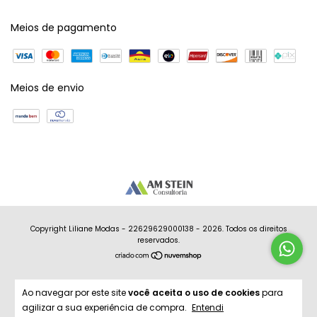
Meios de pagamento
Meios de envio
Copyright Liliane Modas - 22629629000138 - 2026. Todos os direitos
reservados.
Ao navegar por este site
você aceita o uso de cookies
para
agilizar a sua experiência de compra.
Entendi