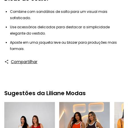
Combine com sandálias de salto para um visual mais
sofisticado.
Use acessórios delicados para destacar a simplicidade
elegante do vestido.
Aposte em uma jaqueta leve ou blazer para produções mais
formais.
Compartilhar
Sugestões da Liliane Modas