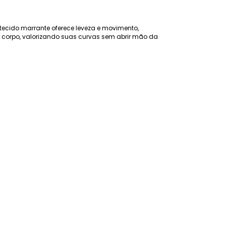
tecido marrante oferece leveza e movimento,
 corpo, valorizando suas curvas sem abrir mão da