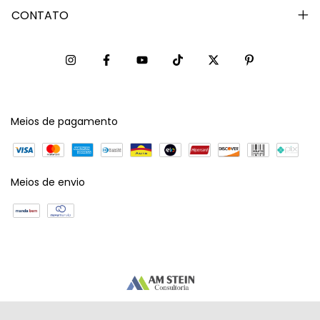
CONTATO
Meios de pagamento
Meios de envio