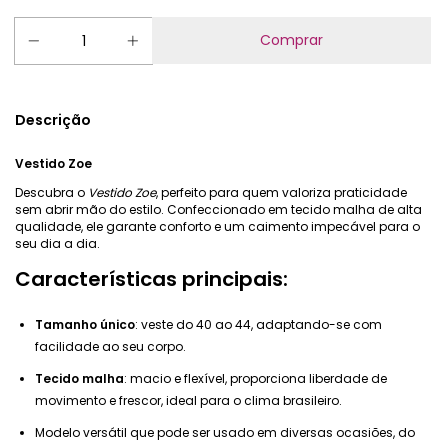
Descrição
Vestido Zoe
Descubra o
Vestido Zoe
, perfeito para quem valoriza praticidade
sem abrir mão do estilo. Confeccionado em tecido malha de alta
qualidade, ele garante conforto e um caimento impecável para o
seu dia a dia.
Características principais:
Tamanho único
: veste do 40 ao 44, adaptando-se com
facilidade ao seu corpo.
Tecido malha
: macio e flexível, proporciona liberdade de
movimento e frescor, ideal para o clima brasileiro.
Modelo versátil que pode ser usado em diversas ocasiões, do