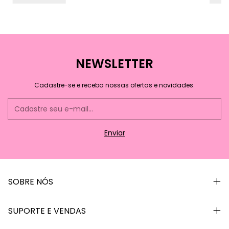
NEWSLETTER
Cadastre-se e receba nossas ofertas e novidades.
SOBRE NÓS
SUPORTE E VENDAS