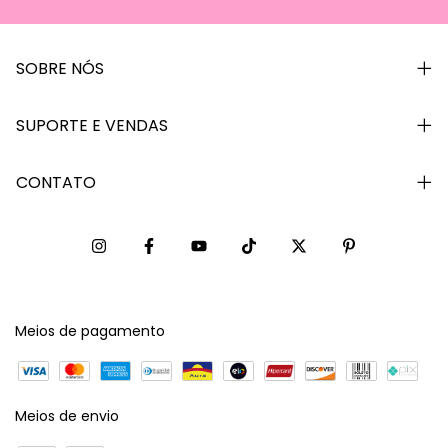
SOBRE NÓS
SUPORTE E VENDAS
CONTATO
Meios de pagamento
Meios de envio