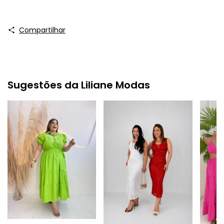
Compartilhar
Sugestões da Liliane Modas