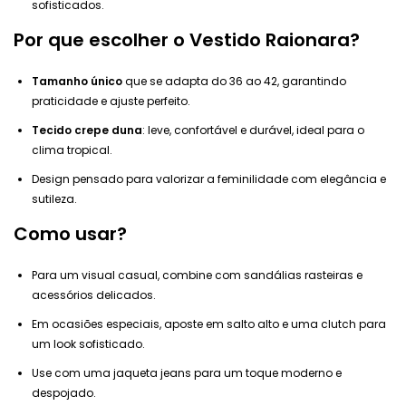
sofisticados.
Por que escolher o Vestido Raionara?
Tamanho único
que se adapta do 36 ao 42, garantindo
praticidade e ajuste perfeito.
Tecido crepe duna
: leve, confortável e durável, ideal para o
clima tropical.
Design pensado para valorizar a feminilidade com elegância e
sutileza.
Como usar?
Para um visual casual, combine com sandálias rasteiras e
acessórios delicados.
Em ocasiões especiais, aposte em salto alto e uma clutch para
um look sofisticado.
Use com uma jaqueta jeans para um toque moderno e
despojado.