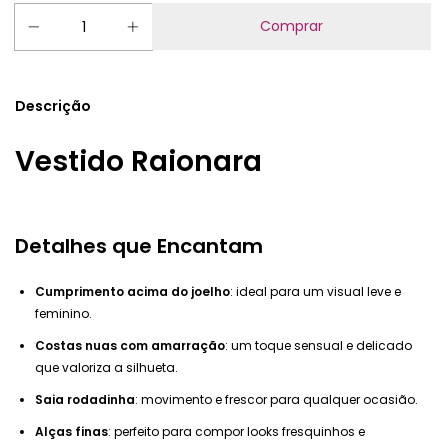
Descrição
Vestido Raionara
Detalhes que Encantam
Cumprimento acima do joelho
: ideal para um visual leve e
feminino.
Costas nuas com amarração
: um toque sensual e delicado
que valoriza a silhueta.
Saia rodadinha
: movimento e frescor para qualquer ocasião.
Alças finas
: perfeito para compor looks fresquinhos e