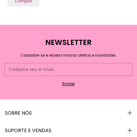
Comprar
NEWSLETTER
Cadastre-se e receba nossas ofertas e novidades.
SOBRE NÓS
SUPORTE E VENDAS