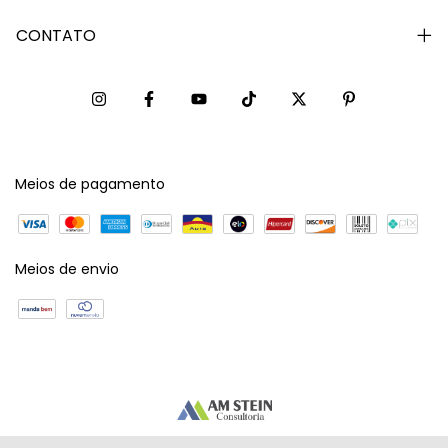
CONTATO
Meios de pagamento
Meios de envio