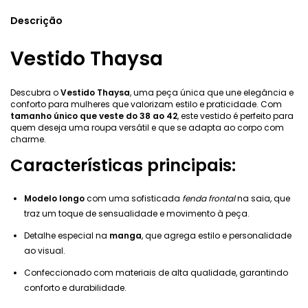
Descrição
Vestido Thaysa
Descubra o
Vestido Thaysa
, uma peça única que une elegância e
conforto para mulheres que valorizam estilo e praticidade. Com
tamanho único que veste do 38 ao 42
, este vestido é perfeito para
quem deseja uma roupa versátil e que se adapta ao corpo com
charme.
Características principais:
Modelo longo
com uma sofisticada
fenda frontal
na saia, que
traz um toque de sensualidade e movimento à peça.
Detalhe especial na
manga
, que agrega estilo e personalidade
ao visual.
Confeccionado com materiais de alta qualidade, garantindo
conforto e durabilidade.