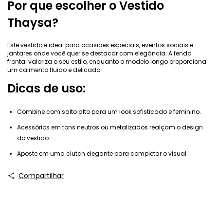
Por que escolher o Vestido
Thaysa?
Este vestido é ideal para ocasiões especiais, eventos sociais e
jantares onde você quer se destacar com elegância. A fenda
frontal valoriza o seu estilo, enquanto o modelo longo proporciona
um caimento fluido e delicado.
Dicas de uso:
Combine com salto alto para um look sofisticado e feminino.
Acessórios em tons neutros ou metalizados realçam o design
do vestido.
Aposte em uma clutch elegante para completar o visual.
Compartilhar