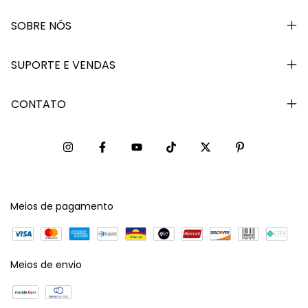
SOBRE NÓS
SUPORTE E VENDAS
CONTATO
Meios de pagamento
Meios de envio