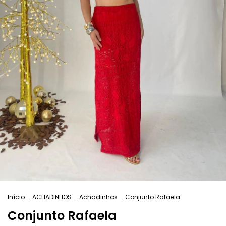
Início
.
ACHADINHOS
.
Achadinhos
.
Conjunto Rafaela
Conjunto Rafaela