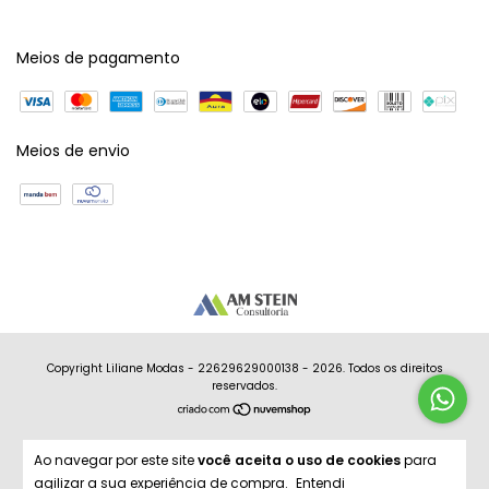
Meios de pagamento
Meios de envio
Copyright Liliane Modas - 22629629000138 - 2026. Todos os direitos
reservados.
Ao navegar por este site
você aceita o uso de cookies
para
agilizar a sua experiência de compra.
Entendi