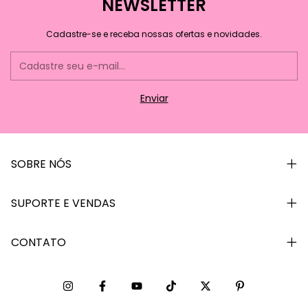
NEWSLETTER
Cadastre-se e receba nossas ofertas e novidades.
SOBRE NÓS
SUPORTE E VENDAS
CONTATO