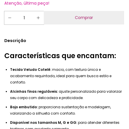
Atenção, última peça!
Descrição
Características que encantam:
Tecido Veludo Cotelê:
macio, com textura única e
acabamento requintado, ideal para quem busca estilo e
conforto.
Alcinhas finas reguláveis:
ajuste personalizado para valorizar
seu corpo com delicadeza e praticidade.
Bojo embutido:
proporciona sustentação e modelagem,
valorizando a silhueta com conforto.
Disponível nos tamanhos M, G e GG:
para atender diferentes
biotipos com excelente caimento.