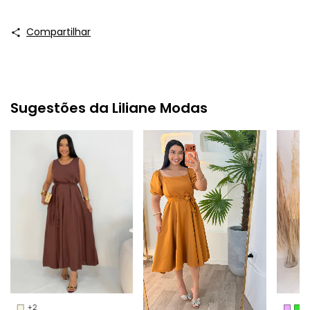
Compartilhar
Sugestões da Liliane Modas
+2