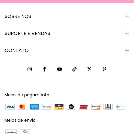
SOBRE NÓS
SUPORTE E VENDAS
CONTATO
Meios de pagamento
Meios de envio